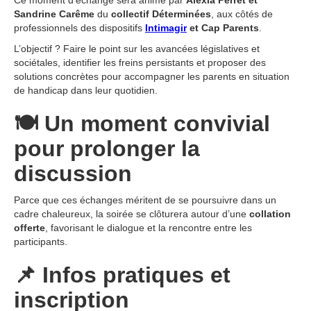
Sandrine Carême
du
collectif Déterminées
, aux côtés de
professionnels des dispositifs
Intimagir
et Cap Parents
.
L’objectif ? Faire le point sur les avancées législatives et
sociétales, identifier les freins persistants et proposer des
solutions concrètes pour accompagner les parents en situation
de handicap dans leur quotidien.
🍽️
Un moment convivial
pour prolonger la
discussion
Parce que ces échanges méritent de se poursuivre dans un
cadre chaleureux, la soirée se clôturera autour d’une
collation
offerte
, favorisant le dialogue et la rencontre entre les
participants.
📌
Infos pratiques et
inscription