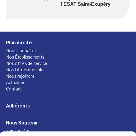
l'ESAT Saint-Exupéry
Plan du site
Nous connaître
Nos Établissements
Nos offres de service
Nos Offres d’emploi
Nous rejoindre
Actualités
Contact
Adhérents
Nous Soutenir
Faire un Don