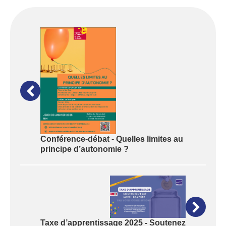
Conférence-débat - Quelles limites au
principe d’autonomie ?
Taxe d’apprentissage 2025 - Soutenez