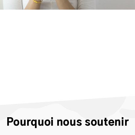
Pourquoi nous soutenir