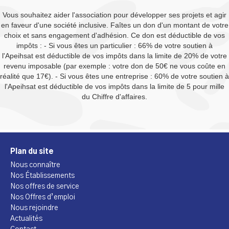
Vous souhaitez aider l'association pour développer ses projets et agir
en faveur d'une société inclusive. Faîtes un don d'un montant de votre
choix et sans engagement d'adhésion. Ce don est déductible de vos
impôts : - Si vous êtes un particulier : 66% de votre soutien à
l'Apeihsat est déductible de vos impôts dans la limite de 20% de votre
revenu imposable (par exemple : votre don de 50€ ne vous coûte en
réalité que 17€). - Si vous êtes une entreprise : 60% de votre soutien à
l'Apeihsat est déductible de vos impôts dans la limite de 5 pour mille
du Chiffre d'affaires.
Plan du site
Nous connaître
Nos Établissements
Nos offres de service
Nos Offres d’emploi
Nous rejoindre
Actualités