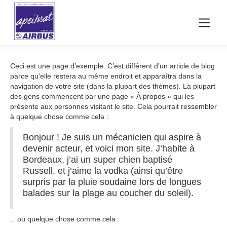
Page d’exemple
Ceci est une page d’exemple. C’est différent d’un article de blog
parce qu’elle restera au même endroit et apparaîtra dans la
navigation de votre site (dans la plupart des thèmes). La plupart
des gens commencent par une page « À propos » qui les
présente aux personnes visitant le site. Cela pourrait ressembler
à quelque chose comme cela :
Bonjour ! Je suis un mécanicien qui aspire à
devenir acteur, et voici mon site. J’habite à
Bordeaux, j’ai un super chien baptisé
Russell, et j’aime la vodka (ainsi qu’être
surpris par la pluie soudaine lors de longues
balades sur la plage au coucher du soleil).
…ou quelque chose comme cela :