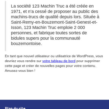
La société 123 Machin Truc a été créée en
1971, et n’a cessé de proposer au public des
machins-trucs de qualité depuis lors. Située à
Saint-Remy-en-Bouzemont-Saint-Genest-et-
Isson, 123 Machin Truc emploie 2 000
personnes, et fabrique toutes sortes de
bidules supers pour la communauté
bouzemontoise.
En tant que nouvel utilisateur ou utilisatrice de WordPress, vous
devriez vous rendre sur
votre tableau de bord
pour supprimer
cette page et créer de nouvelles pages pour votre contenu.
Amusez-vous bien !